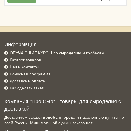
Информация
ОБУЧАЮЩИЕ КУРСЫ по сыроделию и колбасам
Каталог товаров
Наши контакты
Бонусная программа
Доставка и оплата
Как сделать заказ
Компания "Про Сыр" - товары для сыроделия с
доставкой
Доставляем заказы
в любые
города и населенные пункты по
всей России. Минимальной суммы заказа нет.