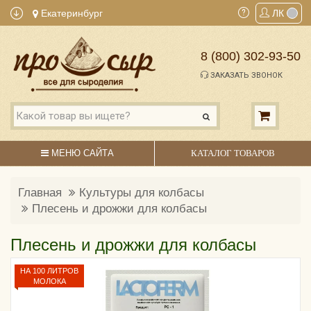
Екатеринбург
ЛК
8 (800) 302-93-50
ЗАКАЗАТЬ ЗВОНОК
МЕНЮ САЙТА
КАТАЛОГ ТОВАРОВ
Главная
Культуры для колбасы
Плесень и дрожжи для колбасы
Плесень и дрожжи для колбасы
НА 100 ЛИТРОВ
МОЛОКА