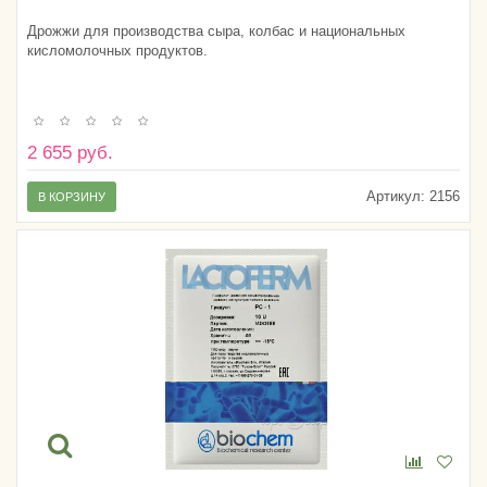
Дрожжи для производства сыра, колбас и национальных
кисломолочных продуктов.
2 655 руб.
Артикул:
2156
В КОРЗИНУ