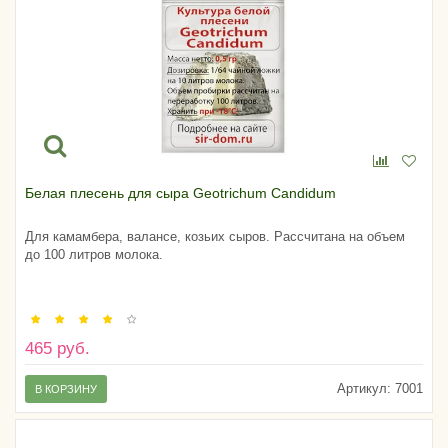
Белая плесень для сыра Geotrichum Candidum
Для камамбера, валансе, козьих сыров. Рассчитана на объем
до 100 литров молока.
465 руб.
Артикул:
7001
В КОРЗИНУ