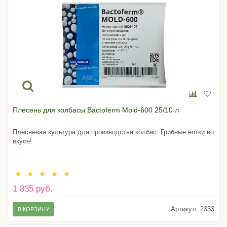
Плесень для колбасы Bactoferm Mold-600 25/10 л
Плесневая культура для производства колбас. Грибные нотки во
вкусе!
1 835 руб.
Артикул:
2333
В КОРЗИНУ