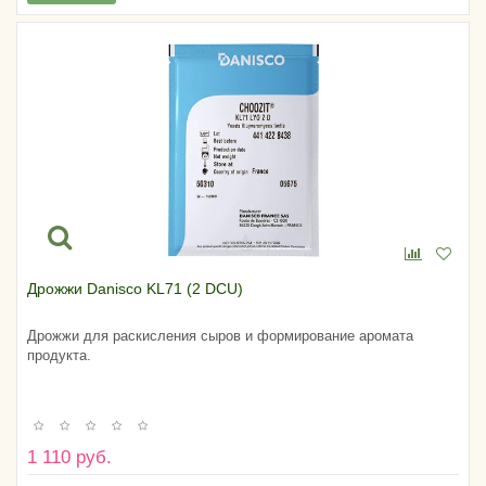
Дрожжи Danisco KL71 (2 DCU)
Дрожжи для раскисления сыров и формирование аромата
продукта.
1 110 руб.