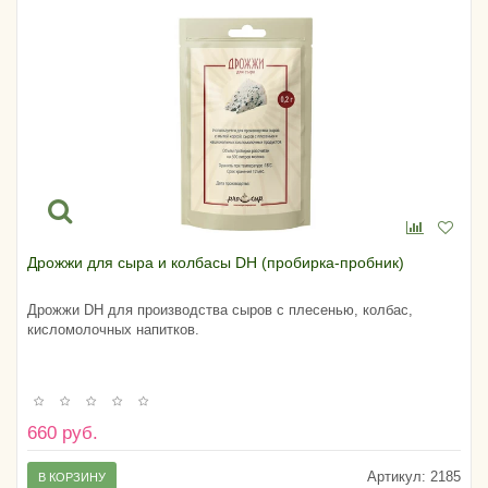
Дрожжи для сыра и колбасы DH (пробирка-пробник)
Дрожжи DH для производства сыров с плесенью, колбас,
кисломолочных напитков.
660 руб.
Артикул:
2185
В КОРЗИНУ