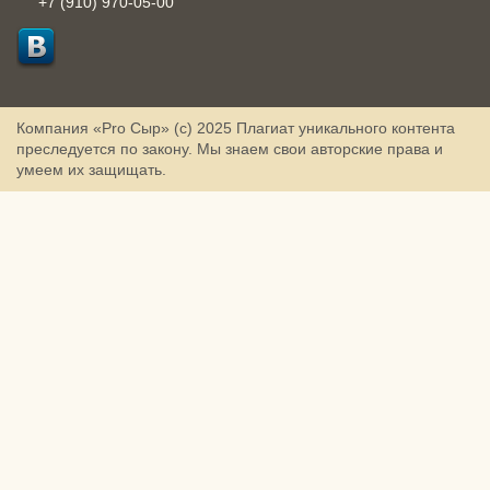
+7 (910) 970-05-00
Компания «Pro Сыр» (с) 2025
Плагиат уникального контента
преследуется по закону. Мы знаем свои авторские права и
умеем их защищать.