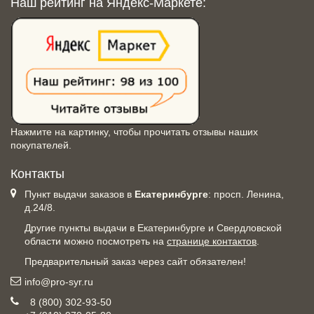
Наш рейтинг на Яндекс-Маркете:
Нажмите на картинку, чтобы прочитать отзывы наших
покупателей.
Контакты
Пункт выдачи заказов в
Екатеринбурге
: просп. Ленина,
д.24/8.
Другие пункты выдачи в Екатеринбурге и Свердловской
области можно посмотреть на
странице контактов
.
Предварительный заказ через сайт обязателен!
info@pro-syr.ru
8 (800) 302-93-50