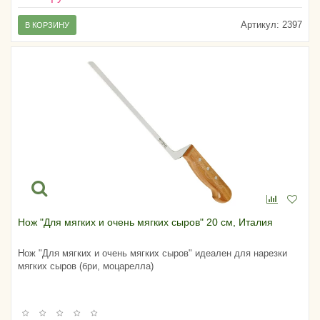
Артикул:
2397
В КОРЗИНУ
Нож "Для мягких и очень мягких сыров" 20 см, Италия
Нож "Для мягких и очень мягких сыров" идеален для нарезки
мягких сыров (бри, моцарелла)