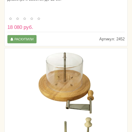
18 080 руб.
Артикул:
2452
РАСКУПИЛИ