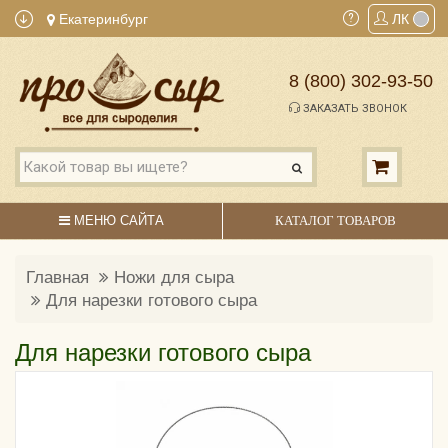
Екатеринбург
ЛК
8 (800) 302-93-50
ЗАКАЗАТЬ ЗВОНОК
МЕНЮ САЙТА
КАТАЛОГ ТОВАРОВ
Главная
Ножи для сыра
Для нарезки готового сыра
Для нарезки готового сыра