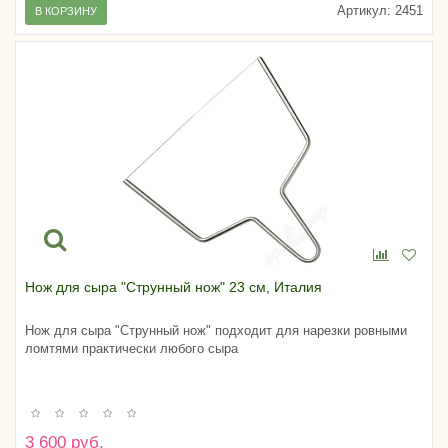
Артикул:
2451
В КОРЗИНУ
Нож для сыра "Струнный нож" 23 см, Италия
Нож для сыра "Струнный нож" подходит для нарезки ровными
ломтями практически любого сыра
3 600 руб.