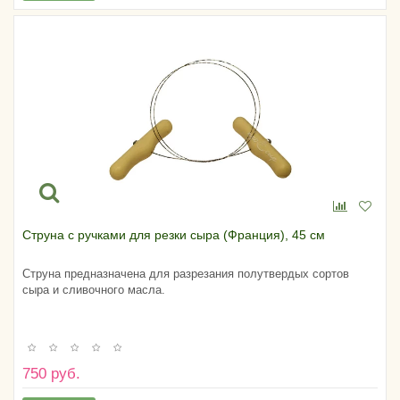
Струна с ручками для резки сыра (Франция), 45 см
Струна предназначена для разрезания полутвердых сортов
сыра и сливочного масла.
750 руб.