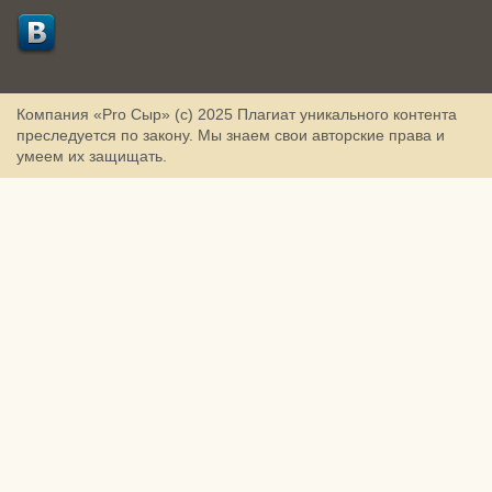
Компания «Pro Сыр» (с) 2025
Плагиат уникального контента
преследуется по закону. Мы знаем свои авторские права и
умеем их защищать.