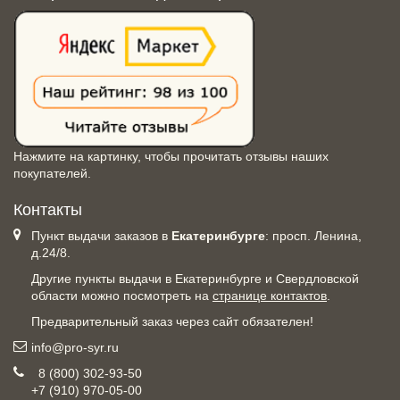
Нажмите на картинку, чтобы прочитать отзывы наших
покупателей.
Контакты
Пункт выдачи заказов в
Екатеринбурге
: просп. Ленина,
д.24/8.
Другие пункты выдачи в Екатеринбурге и Свердловской
области можно посмотреть на
странице контактов
.
Предварительный заказ через сайт обязателен!
info@pro-syr.ru
8 (800) 302-93-50
+7 (910) 970-05-00