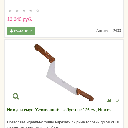
13 340 руб.
Артикул:
2400
РАСКУПИЛИ
Нож для сыра "Секционный L-образный" 26 см, Италия
Позволяет идеально точно нарезать сырные головки до 50 см в
диаметре и высотой до 12 см.