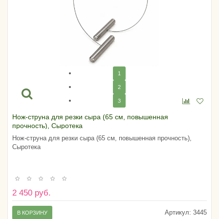
1
2
3
Нож-струна для резки сыра (65 см, повышенная
прочность), Сыротека
Нож-струна для резки сыра (65 см, повышенная прочность),
Сыротека
2 450 руб.
Артикул:
3445
В КОРЗИНУ