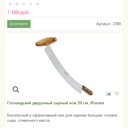
7 180 руб.
Артикул:
2399
В КОРЗИНУ
Голландский двуручный сырный нож 39 см, Италия
Безопасный и эффективный нож для нарезки больших головок
сыра, сливочного масла.