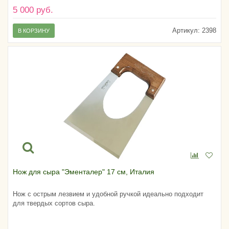
5 000 руб.
Артикул:
2398
В КОРЗИНУ
Нож для сыра "Эменталер" 17 см, Италия
Нож с острым лезвием и удобной ручкой идеально подходит
для твердых сортов сыра.