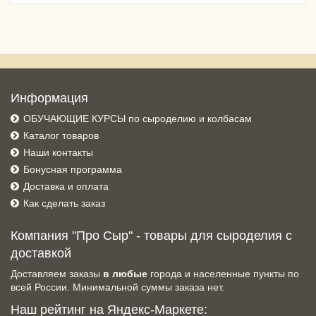
Информация
ОБУЧАЮЩИЕ КУРСЫ по сыроделию и колбасам
Каталог товаров
Наши контакты
Бонусная программа
Доставка и оплата
Как сделать заказ
Компания "Про Сыр" - товары для сыроделия с
доставкой
Доставляем заказы
в любые
города и населенные пункты по
всей России. Минимальной суммы заказа нет.
Наш рейтинг на Яндекс-Маркете: