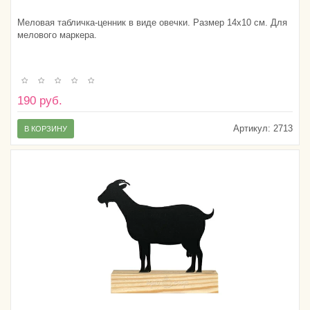
Меловая табличка-ценник в виде овечки. Размер 14х10 см. Для
мелового маркера.
190 руб.
Артикул:
2713
В КОРЗИНУ