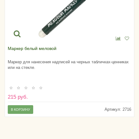
Маркер белый меловой
Маркер для нанесения надписей на черных табличках-ценниках
или на стекле.
215 руб.
Артикул:
2716
В КОРЗИНУ