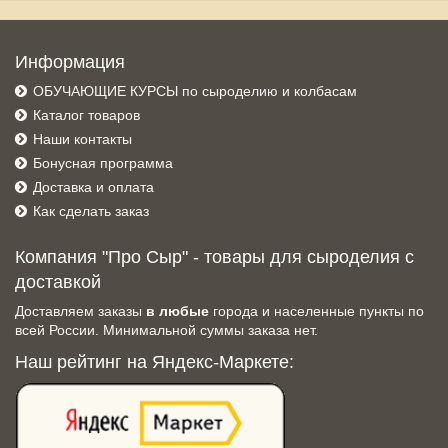
Информация
ОБУЧАЮЩИЕ КУРСЫ по сыроделию и колбасам
Каталог товаров
Наши контакты
Бонусная программа
Доставка и оплата
Как сделать заказ
Компания "Про Сыр" - товары для сыроделия с
доставкой
Доставляем заказы
в любые
города и населенные пункты по
всей России. Минимальной суммы заказа нет.
Наш рейтинг на Яндекс-Маркете: