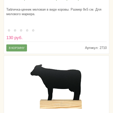
Табличка-ценник меловая в виде коровы. Размер 9х5 см. Для
мелового маркера.
130 руб.
Артикул:
2710
В КОРЗИНУ