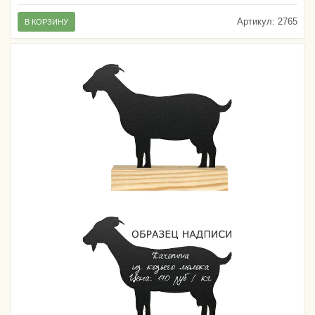
Артикул:
2765
В КОРЗИНУ