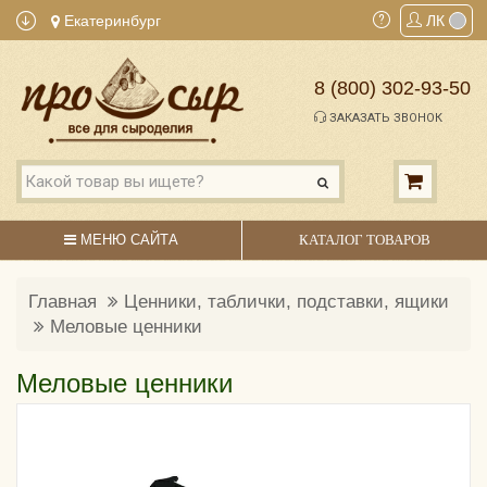
Екатеринбург
ЛК
8 (800) 302-93-50
ЗАКАЗАТЬ ЗВОНОК
МЕНЮ САЙТА
КАТАЛОГ ТОВАРОВ
Главная
Ценники, таблички, подставки, ящики
Меловые ценники
Меловые ценники