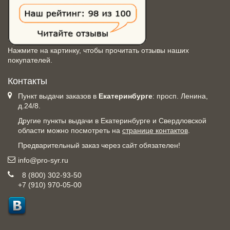
Нажмите на картинку, чтобы прочитать отзывы наших
покупателей.
Контакты
Пункт выдачи заказов в
Екатеринбурге
: просп. Ленина,
д.24/8.
Другие пункты выдачи в Екатеринбурге и Свердловской
области можно посмотреть на
странице контактов
.
Предварительный заказ через сайт обязателен!
info@pro-syr.ru
8 (800) 302-93-50
+7 (910) 970-05-00