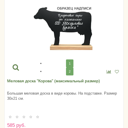
1
2
Меловая доска "Корова" (максимальный размер)
Большая меловая доска в виде коровы. На подставке. Размер
30х21 см.
585 руб.