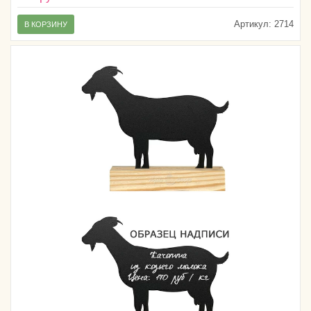
Артикул:
2714
В КОРЗИНУ