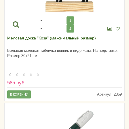
1
2
Меловая доска "Коза" (максимальный размер)
Большая меловая табличка-ценник в виде козы. На подставке.
Размер 30x21 см.
585 руб.
Артикул:
2869
В КОРЗИНУ