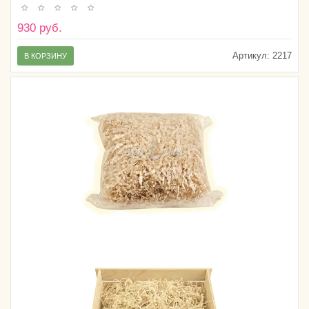
930 руб.
Артикул:
2217
В КОРЗИНУ