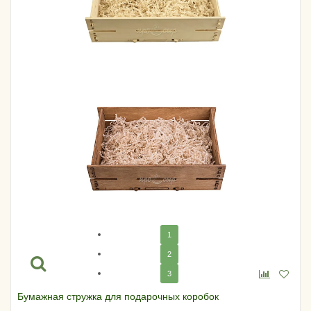
1
2
3
Бумажная стружка для подарочных коробок