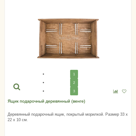
1
2
3
Ящик подарочный деревянный (венге)
Деревянный подарочный ящик, покрытый морилкой. Размер 33 х
22 х 10 см.