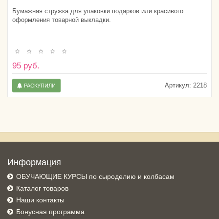
Бумажная стружка для упаковки подарков или красивого
оформления товарной выкладки.
95 руб.
Артикул:
2218
РАСКУПИЛИ
Информация
ОБУЧАЮЩИЕ КУРСЫ по сыроделию и колбасам
Каталог товаров
Наши контакты
Бонусная программа