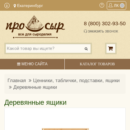
Екатеринбург
ЛК
8 (800) 302-93-50
ЗАКАЗАТЬ ЗВОНОК
МЕНЮ САЙТА
КАТАЛОГ ТОВАРОВ
Главная
Ценники, таблички, подставки, ящики
Деревянные ящики
Деревянные ящики