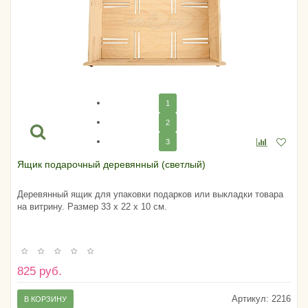
1
2
3
Ящик подарочный деревянный (светлый)
Деревянный ящик для упаковки подарков или выкладки товара
на витрину. Размер 33 х 22 х 10 см.
825 руб.
Артикул:
2216
В КОРЗИНУ