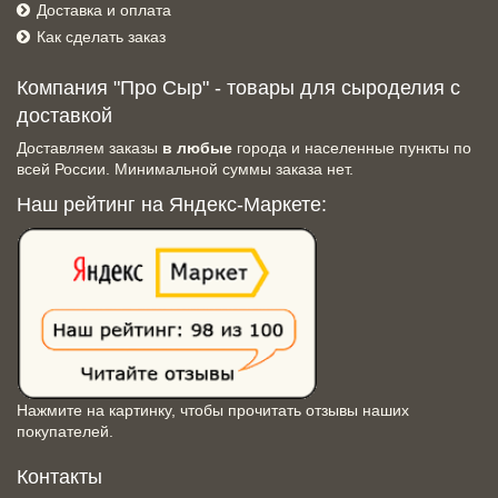
Доставка и оплата
Как сделать заказ
Компания "Про Сыр" - товары для сыроделия с
доставкой
Доставляем заказы
в любые
города и населенные пункты по
всей России. Минимальной суммы заказа нет.
Наш рейтинг на Яндекс-Маркете:
Нажмите на картинку, чтобы прочитать отзывы наших
покупателей.
Контакты