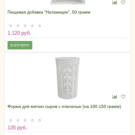
Пищевая добавка "Натамицин", 50 грамм
1 120 руб.
В КОРЗИНУ
Форма для мягких сыров с плесенью (на 100-150 грамм)
135 руб.