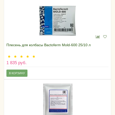
Плесень для колбасы Bactoferm Mold-600 25/10 л
1 835 руб.
В КОРЗИНУ