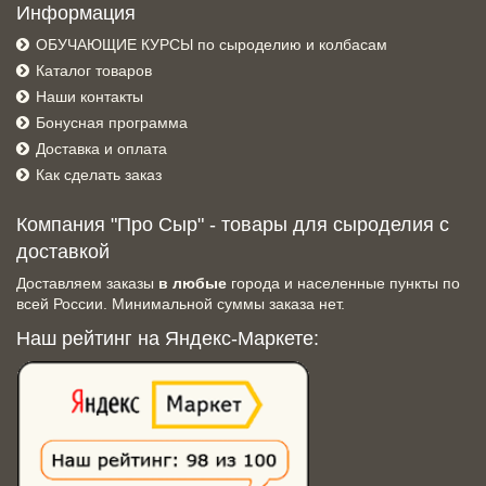
Информация
ОБУЧАЮЩИЕ КУРСЫ по сыроделию и колбасам
Каталог товаров
Наши контакты
Бонусная программа
Доставка и оплата
Как сделать заказ
Компания "Про Сыр" - товары для сыроделия с
доставкой
Доставляем заказы
в любые
города и населенные пункты по
всей России. Минимальной суммы заказа нет.
Наш рейтинг на Яндекс-Маркете: