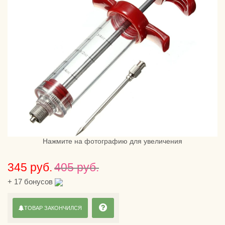
Нажмите на фотографию для увеличения
345 руб.
405 руб.
+
17
бонусов
ТОВАР ЗАКОНЧИЛСЯ