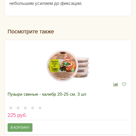
небольшим усилием до фиксации.
Посмотрите также
Пузыри свиные - калибр 20-25 см, 3 шт.
225 руб.
В КОРЗИНУ