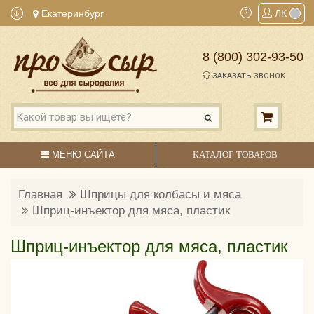
Екатеринбург
ЛК
8 (800) 302-93-50
ЗАКАЗАТЬ ЗВОНОК
МЕНЮ САЙТА
КАТАЛОГ ТОВАРОВ
Главная
Шприцы для колбасы и мяса
Шприц-инъектор для мяса, пластик
Шприц-инъектор для мяса, пластик