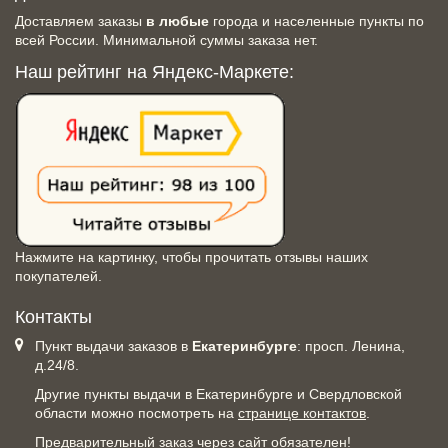
Доставляем заказы
в любые
города и населенные пункты по
всей России. Минимальной суммы заказа нет.
Наш рейтинг на Яндекс-Маркете:
Нажмите на картинку, чтобы прочитать отзывы наших
покупателей.
Контакты
Пункт выдачи заказов в
Екатеринбурге
: просп. Ленина,
д.24/8.
Другие пункты выдачи в Екатеринбурге и Свердловской
области можно посмотреть на
странице контактов
.
Предварительный заказ через сайт обязателен!