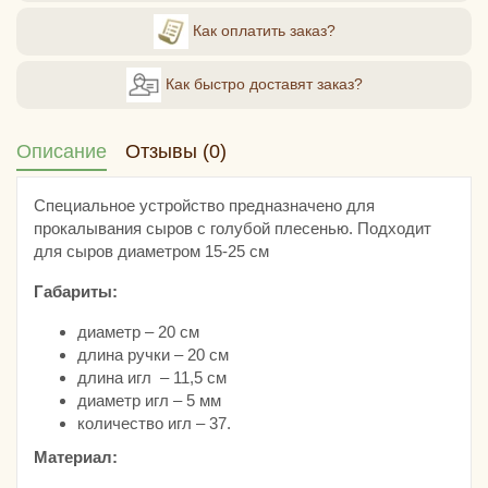
Как оплатить заказ?
Как быстро доставят заказ?
Описание
Отзывы (0)
Специальное устройство предназначено для
прокалывания сыров с голубой плесенью. Подходит
для сыров диаметром 15-25 см
Габариты:
диаметр – 20 см
длина ручки – 20 см
длина игл – 11,5 см
диаметр игл – 5 мм
количество игл – 37.
Материал: