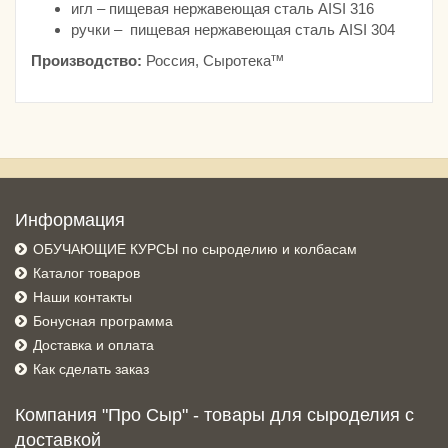
игл – пищевая нержавеющая сталь AISI 316
ручки – пищевая нержавеющая сталь AISI 304
тм
Производство:
Россия, Сыротека
Информация
ОБУЧАЮЩИЕ КУРСЫ по сыроделию и колбасам
Каталог товаров
Наши контакты
Бонусная программа
Доставка и оплата
Как сделать заказ
Компания "Про Сыр" - товары для сыроделия с
доставкой