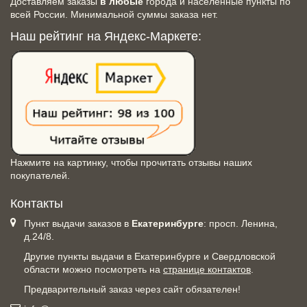
Доставляем заказы
в любые
города и населенные пункты по
всей России. Минимальной суммы заказа нет.
Наш рейтинг на Яндекс-Маркете:
Нажмите на картинку, чтобы прочитать отзывы наших
покупателей.
Контакты
Пункт выдачи заказов в
Екатеринбурге
: просп. Ленина,
д.24/8.
Другие пункты выдачи в Екатеринбурге и Свердловской
области можно посмотреть на
странице контактов
.
Предварительный заказ через сайт обязателен!