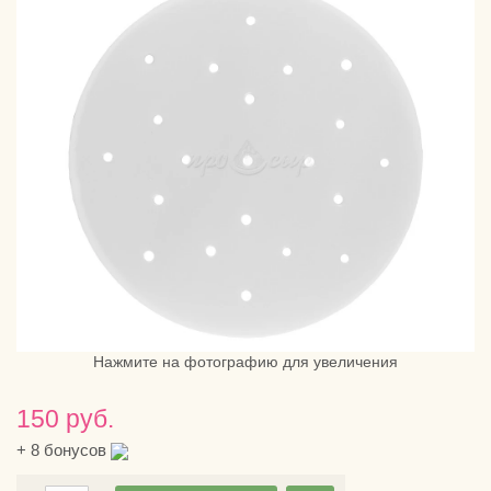
Нажмите на фотографию для увеличения
150 руб.
+
8
бонусов