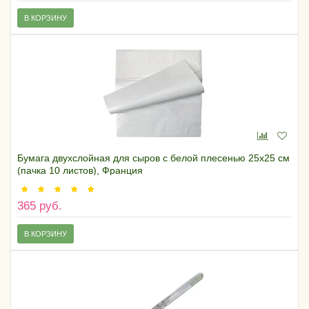
В КОРЗИНУ
Бумага двухслойная для сыров с белой плесенью 25х25 см
(пачка 10 листов), Франция
365 руб.
В КОРЗИНУ