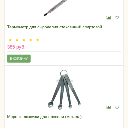
Термометр для сыроделия стеклянный спиртовой
385 руб.
В КОРЗИНУ
Мерные ложечки для плесени (металл)