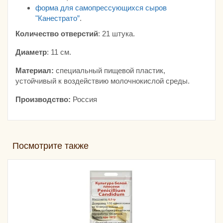
форма для самопрессующихся сыров
"Канестрато”
.
Количество отверстий
: 21 штука.
Диаметр
: 11 см.
Материал:
специальный пищевой пластик,
устойчивый к воздействию молочнокислой среды.
Производство:
Россия
Посмотрите также