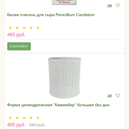
Белая плесень для сыра Penicillium Candidum
465 руб.
В КОРЗИНУ
Форма цилиндрическая "Камамбер" большая без дна
405 руб.
440 руб.