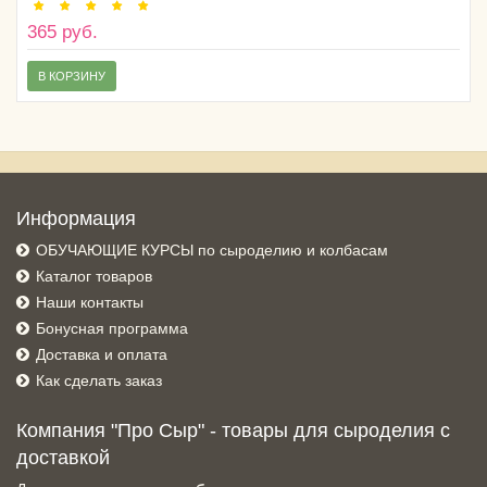
365 руб.
В КОРЗИНУ
Информация
ОБУЧАЮЩИЕ КУРСЫ по сыроделию и колбасам
Каталог товаров
Наши контакты
Бонусная программа
Доставка и оплата
Как сделать заказ
Компания "Про Сыр" - товары для сыроделия с
доставкой