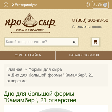
Екатеринбург
ЛК
8 (800) 302-93-50
ЗАКАЗАТЬ ЗВОНОК
МЕНЮ САЙТА
КАТАЛОГ ТОВАРОВ
Главная
Формы для сыра
Дно для большой формы "Камамбер", 21
отверстие
Дно для большой формы
"Камамбер", 21 отверстие