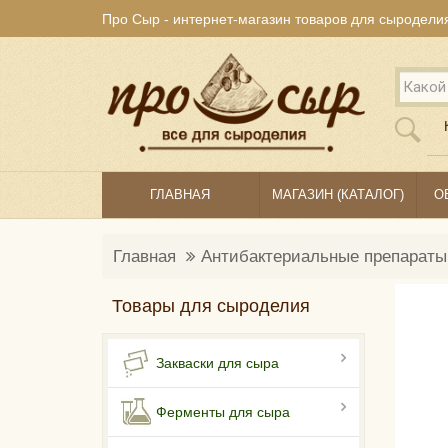
Про Сыр - интернет-магазин товаров для сыродели
ГЛАВНАЯ
МАГАЗИН (КАТАЛОГ)
О
Главная
Антибактериальные препараты
Товары для сыроделия
Закваски для сыра
Ферменты для сыра