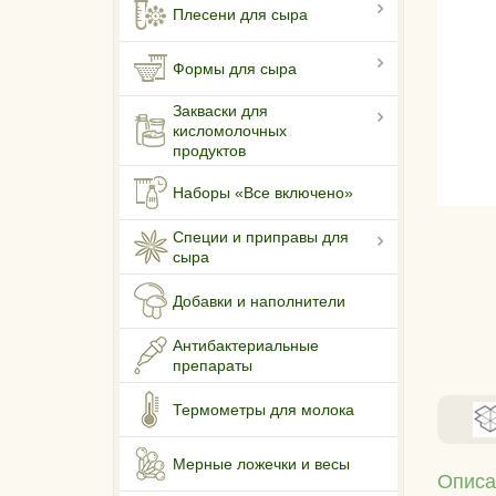
Плесени для сыра
Формы для сыра
Закваски для
кисломолочных
продуктов
Наборы «Все включено»
Специи и приправы для
сыра
Добавки и наполнители
Антибактериальные
препараты
Термометры для молока
Мерные ложечки и весы
Описа