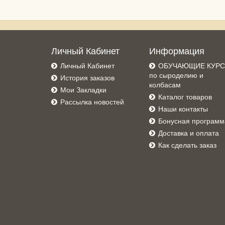
Личный Кабинет
Информация
Личный Кабинет
ОБУЧАЮЩИЕ КУР
по сыроделию и
История заказов
колбасам
Мои Закладки
Каталог товаров
Рассылка новостей
Наши контакты
Бонусная программ
Доставка и оплата
Как сделать заказ